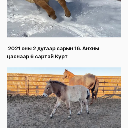
2021 оны 2 дугаар сарын 16. Анхны
цаснаар 6 сартай Курт