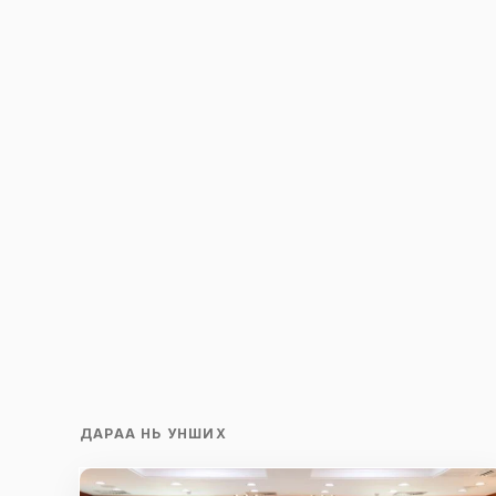
ДАРАА НЬ УНШИХ