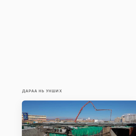
ДАРАА НЬ УНШИХ