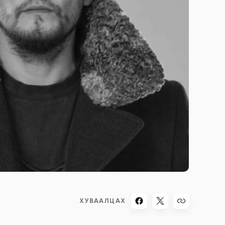
ХУВААЛЦАХ