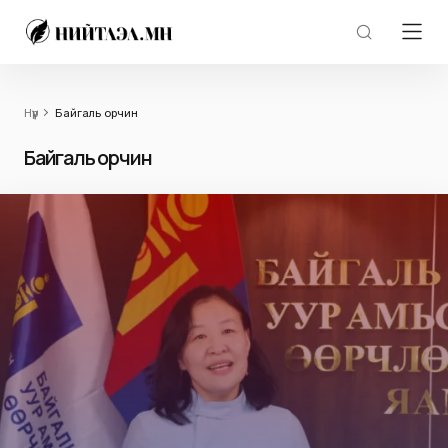
Нүүр
Байгаль орчин
Байгаль орчин