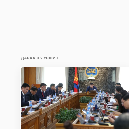
ДАРАА НЬ УНШИХ