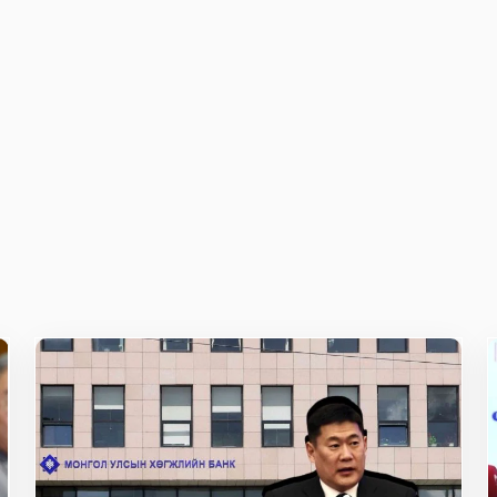
owser for the next