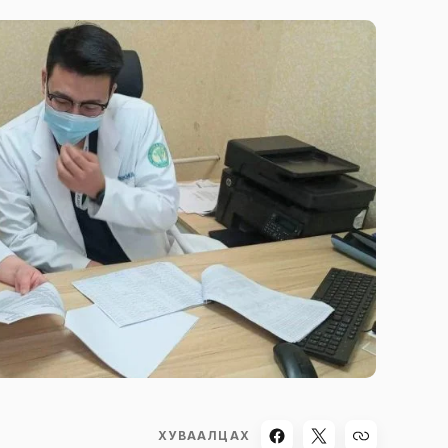
ХУВААЛЦАХ