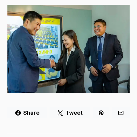
Share
Tweet