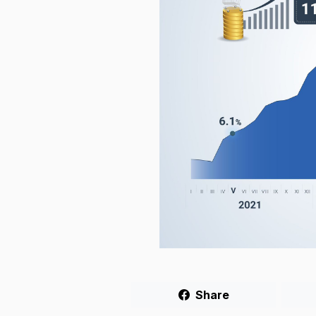
Share