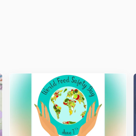
owser for the next