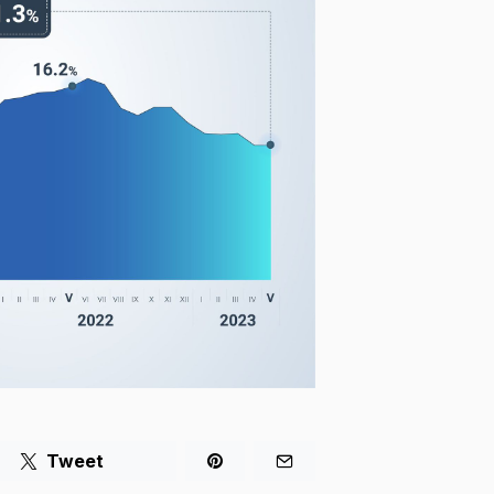
Tweet