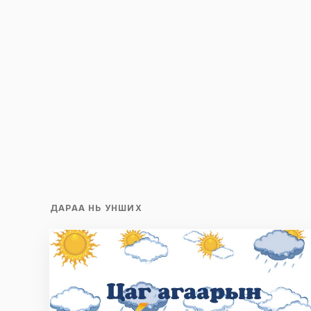
ДАРАА НЬ УНШИХ