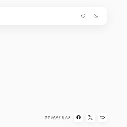
ХУВААЛЦАХ