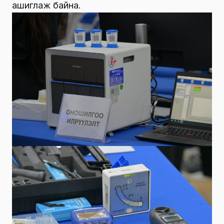
ашиглаж байна.