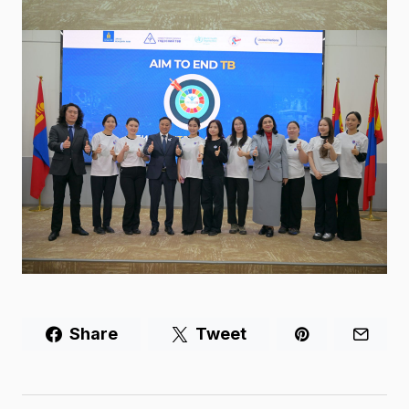
Share
Tweet