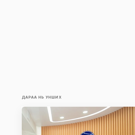
ДАРАА НЬ УНШИХ