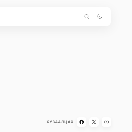
ХУВААЛЦАХ