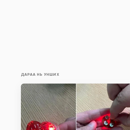
ДАРАА НЬ УНШИХ