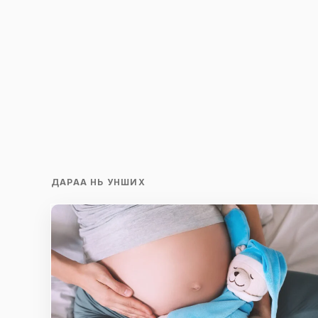
ДАРАА НЬ УНШИХ