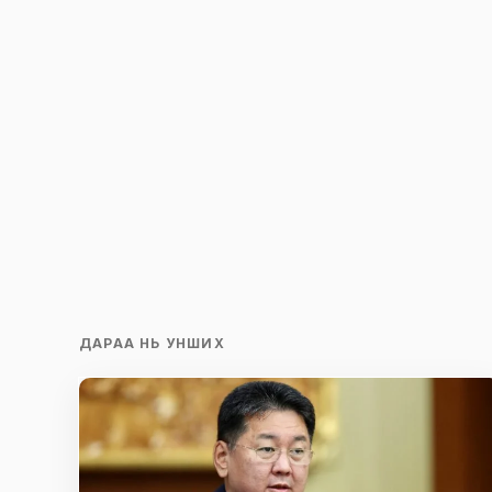
ДАРАА НЬ УНШИХ