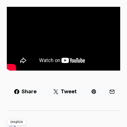
Share
Tweet
ОНЦЛОХ