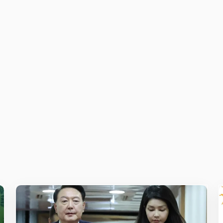
owser for the next