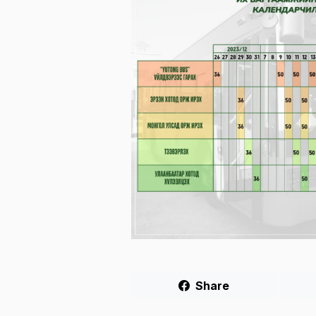
Share