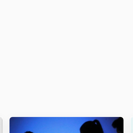
owser for the next