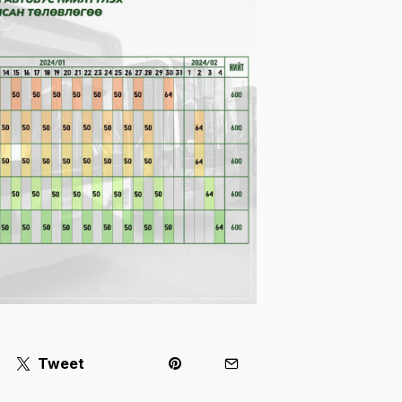
Tweet