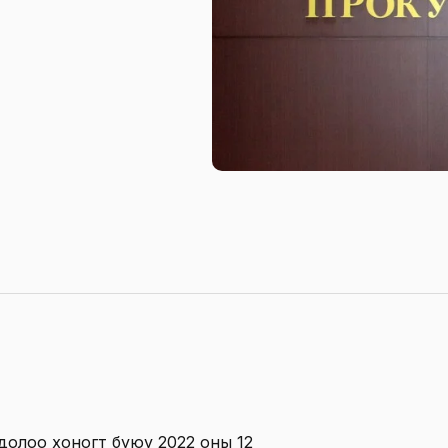
 долоо хоногт буюу 2022 оны 12